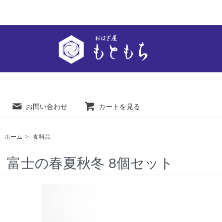
お問い合わせ
カートを見る
ホーム
>
食料品
富士の春夏秋冬 8個セット