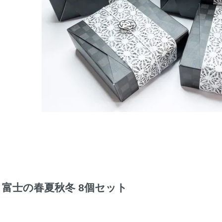
富士の春夏秋冬 8個セット