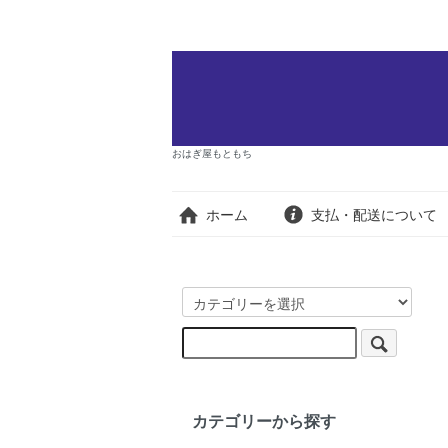
おはぎ屋もともち
ホーム
支払・配送について
カテゴリーから探す