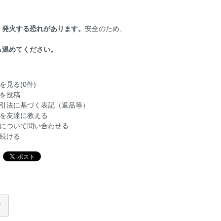
・発火する恐れがあります。
安全のため、
ら温めてください。
を見る(0件)
を投稿
引法に基づく表記（返品等）
を友達に教える
について問い合わせる
続ける