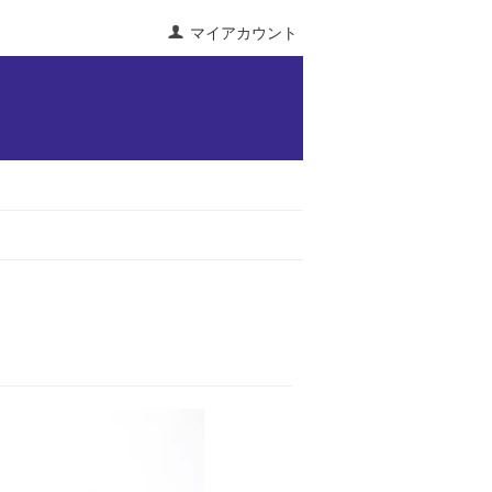
マイアカウント