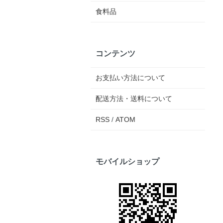
食料品
コンテンツ
お支払い方法について
配送方法・送料について
RSS
/
ATOM
モバイルショップ