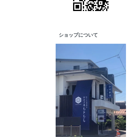
ショップについて