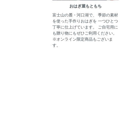
おはぎ屋もともち
富士山の麓・河口湖で、 季節の素材
を使った手作りおはぎを 一つひとつ
丁寧に仕上げています。 ご自宅用に
も贈り物にもぜひご利用ください。
※オンライン限定商品もございま
す。