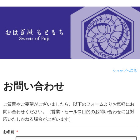
ショップへ戻る
お問い合わせ
ご質問やご要望がございましたら、以下のフォームよりお気軽にお
問い合わせください。（営業・セールス目的のお問い合わせには対
応いたしかねる場合がございます）
お名前
＊