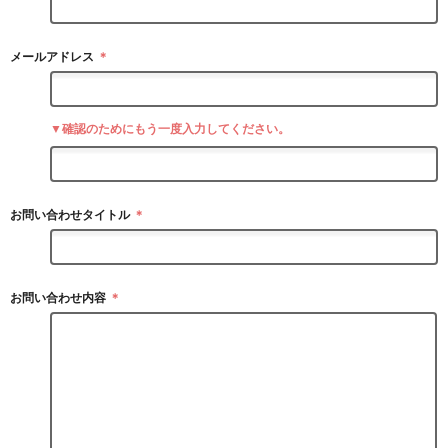
メールアドレス
＊
▼確認のためにもう一度入力してください。
お問い合わせタイトル
＊
お問い合わせ内容
＊