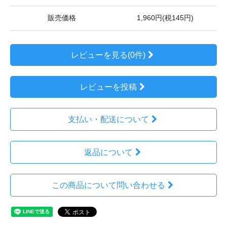
販売価格
1,960円(税145円)
レビューを見る(0件)
レビューを投稿
支払い・配送について
返品について
この商品について問い合わせる