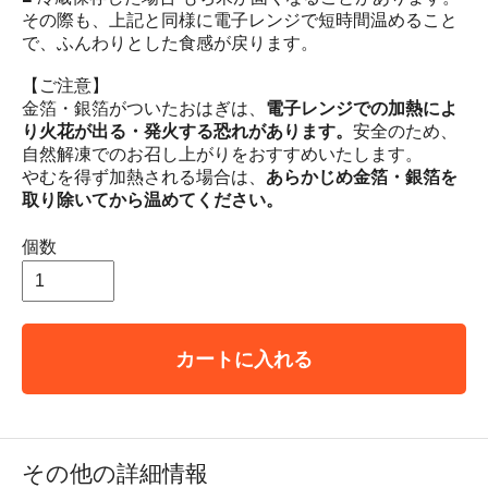
その際も、上記と同様に電子レンジで短時間温めること
で、ふんわりとした食感が戻ります。
【ご注意】
金箔・銀箔がついたおはぎは、
電子レンジでの加熱によ
り火花が出る・発火する恐れがあります。
安全のため、
自然解凍でのお召し上がりをおすすめいたします。
やむを得ず加熱される場合は、
あらかじめ金箔・銀箔を
取り除いてから温めてください。
個数
カートに入れる
その他の詳細情報